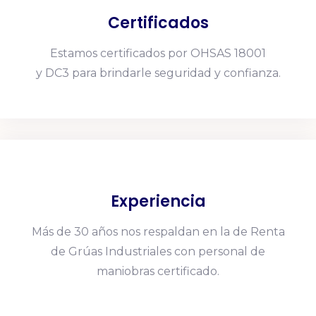
Certificados
Estamos certificados por
OHSAS 18001
y
DC3
para brindarle seguridad y confianza.
Experiencia
Más de 30 años nos respaldan en la de Renta
de Grúas Industriales con personal de
maniobras certificado.