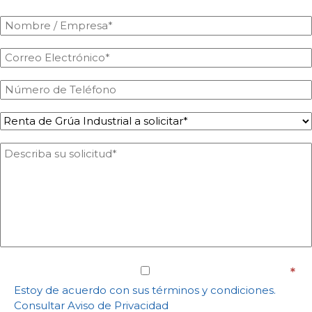
Estoy de acuerdo con sus términos y condiciones.
Consultar Aviso de Privacidad