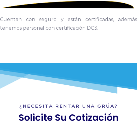
Cuentan con seguro y están certificadas, además
tenemos personal con
certificación DC3.
¿NECESITA RENTAR UNA GRÚA?
Solicite Su Cotización