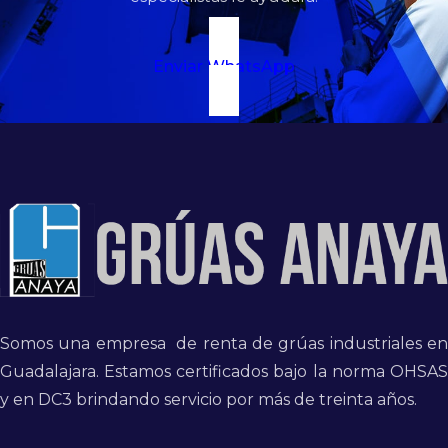
Enviar WhatsApp
Somos una empresa de renta de grúas industriales en
Guadalajara. Estamos certificados bajo la norma OHSAS
y en DC3 brindando servicio por más de treinta años.