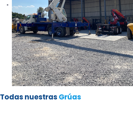
Todas nuestras
Grúas