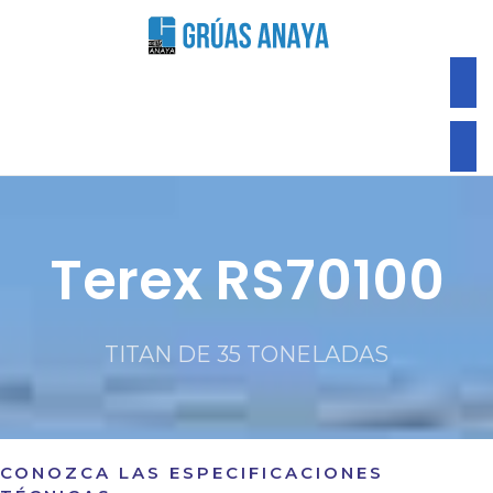
COTIZAR AHORA
Terex RS70100
TITAN DE 35 TONELADAS
CONOZCA LAS ESPECIFICACIONES