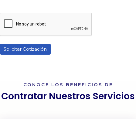
Solicitar Cotización
CONOCE LOS BENEFICIOS DE
Contratar Nuestros Servicios