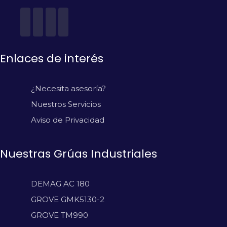
Enlaces de interés
¿Necesita asesoría?
Nuestros Servicios
Aviso de Privacidad
Nuestras Grúas Industriales
DEMAG AC 180
GROVE GMK5130-2
GROVE TM990